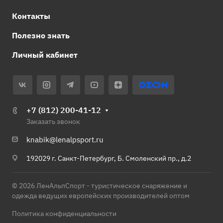
Контакты
Полезно знать
Личный кабинет
+7 (812) 200-41-12
Заказать звонок
knabik@lenalpsport.ru
192029 г. Санкт-Петербург, Б. Смоленский пр., д.2
© 2026 ЛенАльпСпорт - туристическое снаряжение и
одежда ведущих европейских производителей оптом
Политика конфиденциальности