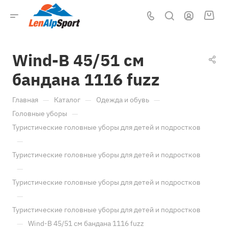
Wind-B 45/51 см
бандана 1116 fuzz
—
—
—
Главная
Каталог
Одежда и обувь
—
Головные уборы
Туристические головные уборы для детей и подростков
—
Туристические головные уборы для детей и подростков
—
Туристические головные уборы для детей и подростков
—
Туристические головные уборы для детей и подростков
—
Wind-B 45/51 см бандана 1116 fuzz