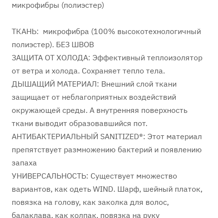
микрофибры (полиэстер)
ТКАНЬ: микрофибра (100% высокотехнологичный
полиэстер). БЕЗ ШВОВ
ЗАЩИТА ОТ ХОЛОДА: Эффективный теплоизолятор
от ветра и холода. Сохраняет тепло тела.
ДЫШАЩИЙ МАТЕРИАЛ: Внешний слой ткани
защищает от неблагоприятных воздействий
окружающей среды. А внутренняя поверхность
ткани выводит образовавшийся пот.
АНТИБАКТЕРИАЛЬНЫЙ SANITIZED®: Этот материал
препятствует размножению бактерий и появлению
запаха
УНИВЕРСАЛЬНОСТЬ: Существует множество
вариантов, как одеть WIND. Шарф, шейный платок,
повязка на голову, как заколка для волос,
балаклава, как колпак, повязка на руку