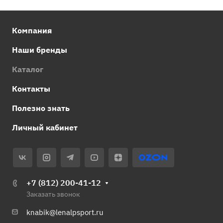
Компания
Наши бренды
Каталог
Контакты
Полезно знать
Личный кабинет
+7 (812) 200-41-12
Заказать звонок
knabik@lenalpsport.ru