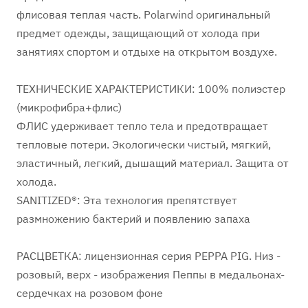
флисовая теплая часть. Polarwind оригинальный
предмет одежды, защищающий от холода при
занятиях спортом и отдыхе на открытом воздухе.
ТЕХНИЧЕСКИЕ ХАРАКТЕРИСТИКИ: 100% полиэстер
(микрофибра+флис)
ФЛИС удерживает тепло тела и предотвращает
тепловые потери. Экологически чистый, мягкий,
эластичный, легкий, дышащий материал. Защита от
холода.
SANITIZED®: Эта технология препятствует
размножению бактерий и появлению запаха
РАСЦВЕТКА: лицензионная серия PEPPA PIG. Низ -
розовый, верх - изображения Пеппы в медальонах-
сердечках на розовом фоне