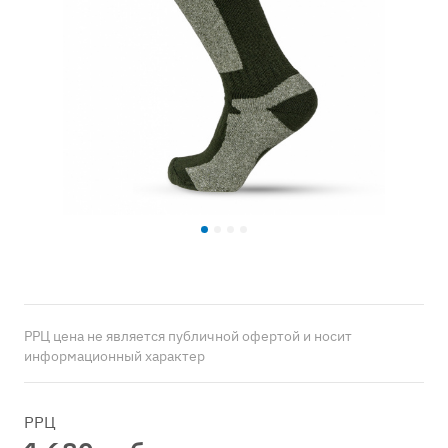
РРЦ цена не является публичной офертой и носит
информационный характер
РРЦ