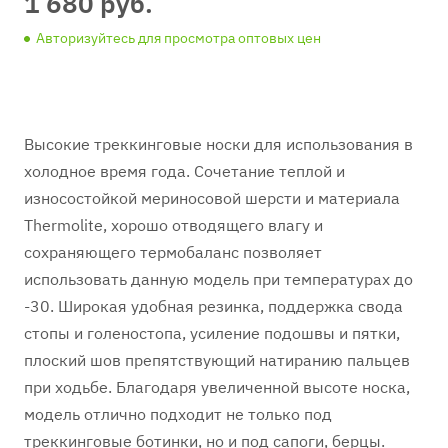
1 680 руб.
Авторизуйтесь для просмотра оптовых цен
Высокие треккинговые носки для использования в
холодное время года. Сочетание теплой и
износостойкой мериносовой шерсти и материала
Thermolite, хорошо отводящего влагу и
сохраняющего термобаланс позволяет
использовать данную модель при температурах до
-30. Широкая удобная резинка, поддержка свода
стопы и голеностопа, усиление подошвы и пятки,
плоский шов препятствующий натиранию пальцев
при ходьбе. Благодаря увеличенной высоте носка,
модель отлично подходит не только под
треккинговые ботинки, но и под сапоги, берцы.