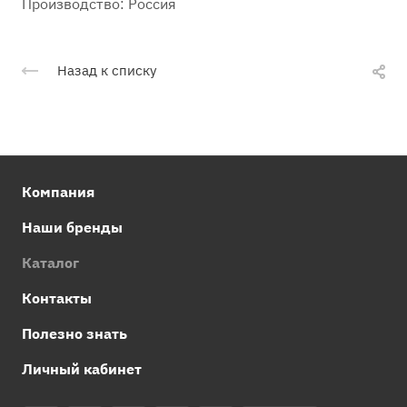
Производство: Россия
Назад к списку
Компания
Наши бренды
Каталог
Контакты
Полезно знать
Личный кабинет