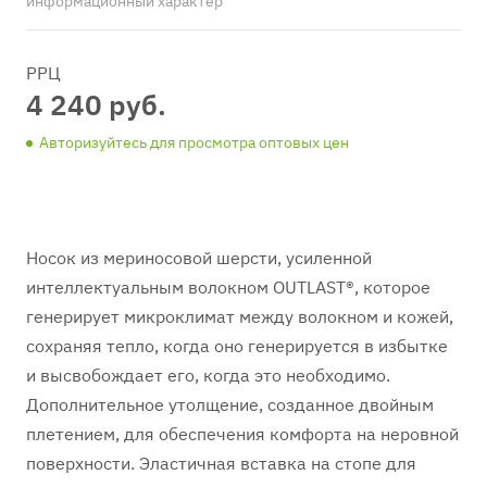
информационный характер
РРЦ
4 240 руб.
Авторизуйтесь для просмотра оптовых цен
Носок из мериносовой шерсти, усиленной
интеллектуальным волокном OUTLAST®, которое
генерирует микроклимат между волокном и кожей,
сохраняя тепло, когда оно генерируется в избытке
и высвобождает его, когда это необходимо.
Дополнительное утолщение, созданное двойным
плетением, для обеспечения комфорта на неровной
поверхности. Эластичная вставка на стопе для