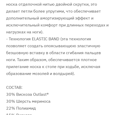
носка отделочной нитью двойной скрутки, это
делает петли более упругими, что обеспечивает
дополнительный амортизирующий эффект и
исключительный комфорт при длинных переходах и
нагрузках на ноги).
- Технология ELASTIC BAND (эта технология
позволяет создать опоясывающюю эластичную
безшовную вставку в области сгибания пальцев
ноги. Таким образом, обеспечивается плотное
прилегание носка к стопе при ходьбе, исключая
образование мозолей и волдырей).
СОСТАВ:
30% Вискоза Outlast®
30% Шерсть мериноса
22% Полиамид