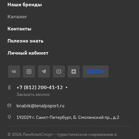
Наши бренды
Каталог
Контакты
Полезно знать
Личный кабинет
+7 (812) 200-41-12
Заказать звонок
knabik@lenalpsport.ru
192029 г. Санкт-Петербург, Б. Смоленский пр., д.2
© 2026 ЛенАльпСпорт - туристическое снаряжение и