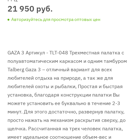
21 950 руб.
Авторизуйтесь для просмотра оптовых цен
GAZA 3 Артикул - TLT-048 Трехместная палатка с
полуавтоматическим каркасом и одним тамбуром
Talberg Gaza 3 – отличный вариант для всех
любителей отдыха на природе, а так же для
любителей охоты и рыбалки, Простая и быстрая
установка, благодаря конструкции палатки Вы
можете установить ее буквально в течение 2-3
минут. Для этого достаточно, развернув палатку,
просто нажать на механизм раскрытия сверху, до
щелчка. Рассчитанная на трех человек палатка,
имеет идеальное соотношение объем-вес и