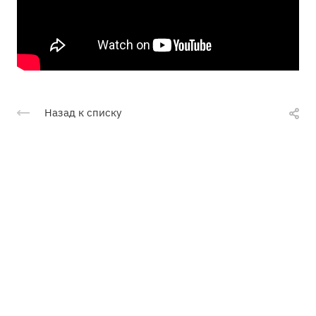
Назад к списку