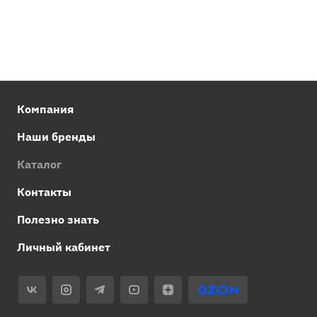
Компания
Наши бренды
Каталог
Контакты
Полезно знать
Личный кабинет