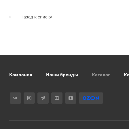
Назад к списку
Компания
Наши бренды
Каталог
К