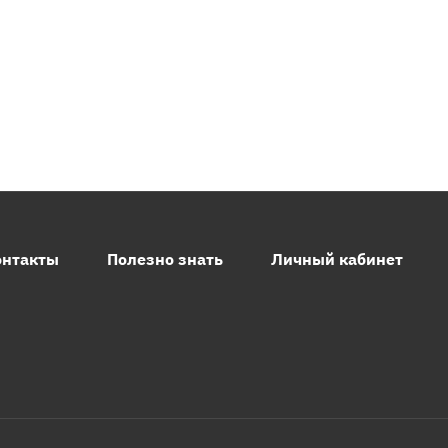
онтакты
Полезно знать
Личный кабинет