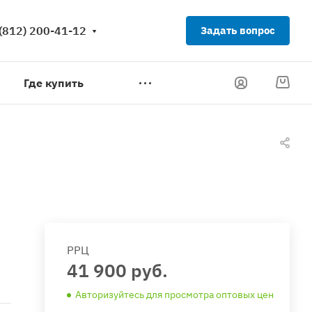
(812) 200-41-12
Задать вопрос
Где купить
РРЦ
41 900 руб.
Авторизуйтесь для просмотра оптовых цен