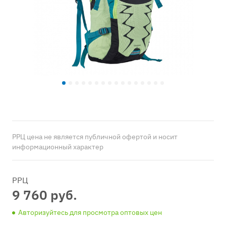
РРЦ цена не является публичной офертой и носит
информационный характер
РРЦ
9 760 руб.
Авторизуйтесь для просмотра оптовых цен