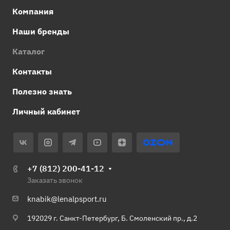
Компания
Наши бренды
Каталог
Контакты
Полезно знать
Личный кабинет
+7 (812) 200-41-12
Заказать звонок
knabik@lenalpsport.ru
192029 г. Санкт-Петербург, Б. Смоленский пр., д.2