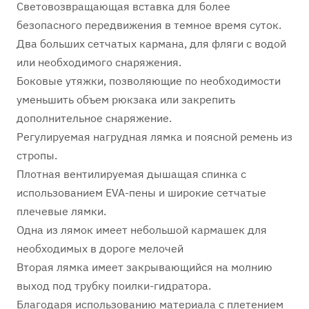
Световозвращающая вставка для более
безопасного передвижения в темное время суток.
Два больших сетчатых кармана, для фляги с водой
или необходимого снаряжения.
Боковые утяжки, позволяющие по необходимости
уменьшить объем рюкзака или закрепить
дополнительное снаряжение.
Регулируемая нагрудная лямка и поясной ремень из
стропы.
Плотная вентилируемая дышащая спинка с
использованием EVA-пены и широкие сетчатые
плечевые лямки.
Одна из лямок имеет небольшой кармашек для
необходимых в дороге мелочей
Вторая лямка имеет закрывающийся на молнию
выход под трубку поилки-гидратора.
Благодаря использованию материала с плетением