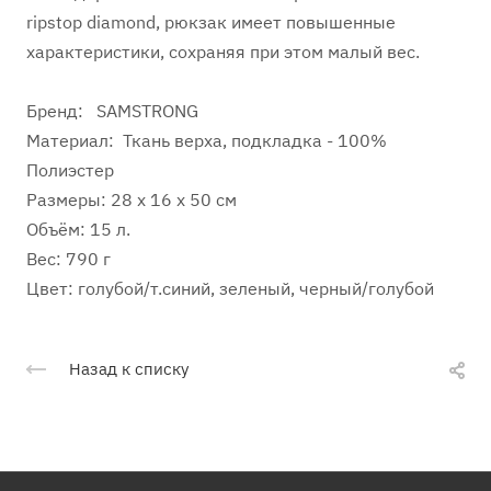
ripstop diamond, рюкзак имеет повышенные
характеристики, сохраняя при этом малый вес.
Бренд: SAMSTRONG
Материал: Ткань верха, подкладка - 100%
Полиэстер
Размеры: 28 x 16 x 50 см
Объём: 15 л.
Вес: 790 г
Цвет: голубой/т.синий, зеленый, черный/голубой
Назад к списку