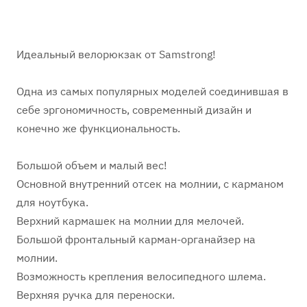
Идеальный велорюкзак от Samstrong!
Одна из самых популярных моделей соединившая в
себе эргономичность, современный дизайн и
конечно же функциональность.
Большой объем и малый вес!
Основной внутренний отсек на молнии, с карманом
для ноутбука.
Верхний кармашек на молнии для мелочей.
Большой фронтальный карман-органайзер на
молнии.
Возможность крепления велосипедного шлема.
Верхняя ручка для переноски.