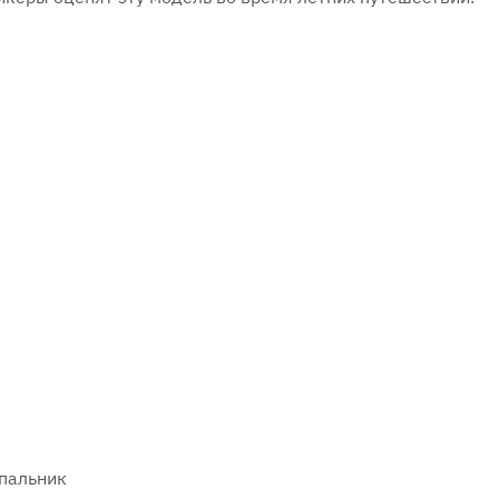
пальник