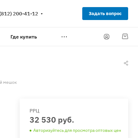
(812) 200-41-12
Задать вопрос
Где купить
ый мешок
РРЦ
32 530 руб.
Авторизуйтесь для просмотра оптовых цен