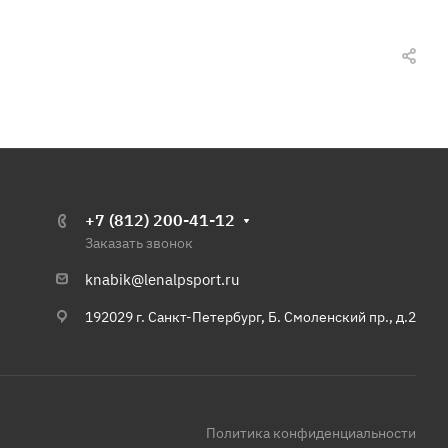
+7 (812) 200-41-12
Заказать звонок
knabik@lenalpsport.ru
192029 г. Санкт-Петербург, Б. Смоленский пр., д.2
Политика конфиденциальности