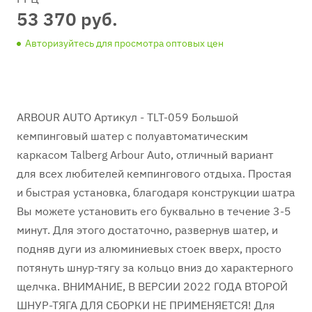
53 370 руб.
Авторизуйтесь для просмотра оптовых цен
ARBOUR AUTO Артикул - TLT-059 Большой
кемпинговый шатер с полуавтоматическим
каркасом Talberg Arbour Auto, отличный вариант
для всех любителей кемпингового отдыха. Простая
и быстрая установка, благодаря конструкции шатра
Вы можете установить его буквально в течение 3-5
минут. Для этого достаточно, развернув шатер, и
подняв дуги из алюминиевых стоек вверх, просто
потянуть шнур-тягу за кольцо вниз до характерного
щелчка. ВНИМАНИЕ, В ВЕРСИИ 2022 ГОДА ВТОРОЙ
ШНУР-ТЯГА ДЛЯ СБОРКИ НЕ ПРИМЕНЯЕТСЯ! Для