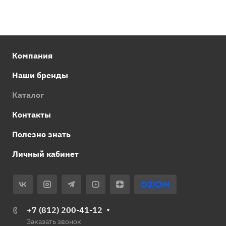
Компания
Наши бренды
Каталог
Контакты
Полезно знать
Личный кабинет
+7 (812) 200-41-12
Заказать звонок