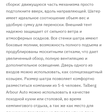
сборки: движущуюся часть механизма просто
подтолкните вверх, вдоль направляющей. Шатер
имеет идеальное соотношение объем-вес и
удобную сумку для переноски. Внешний тент
надежно защищает от сильного ветра и
атмосферных осадков. Все стенки шатра имеют
боковые молнии, возможность полного подъема и
продублированы москитными сетками, что дает
увеличенный обзор, полную вентиляцию и
дополнительное освещение. Дверь одного из
входов можно использовать, как солнцезащитный
козырек. Размер шатра позволяет комфортно
разместиться компании из 5-6 человек. Talberg
Arbour Auto можно использовать в качестве
походной кухни или столовой, во время
кемпингового отдыха, а так же как место для