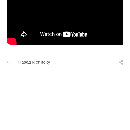
Назад к списку