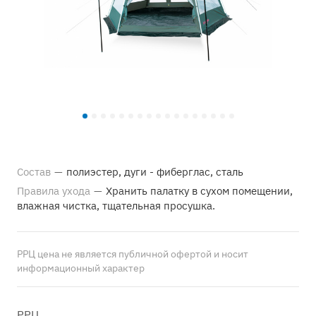
Состав
—
полиэстер, дуги - фиберглас, сталь
Правила ухода
—
Хранить палатку в сухом помещении,
влажная чистка, тщательная просушка.
РРЦ цена не является публичной офертой и носит
информационный характер
РРЦ