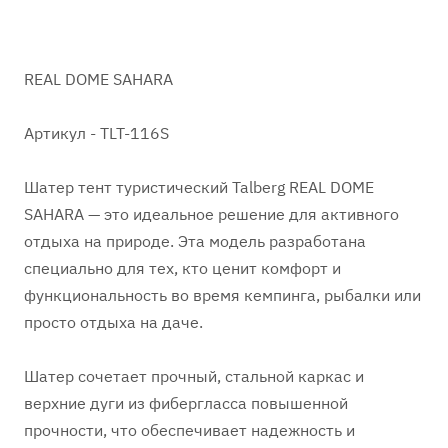
REAL DOME SAHARA
Артикул - TLT-116S
Шатер тент туристический Talberg REAL DOME
SAHARA — это идеальное решение для активного
отдыха на природе. Эта модель разработана
специально для тех, кто ценит комфорт и
функциональность во время кемпинга, рыбалки или
просто отдыха на даче.
Шатер сочетает прочный, стальной каркас и
верхние дуги из фибергласса повышенной
прочности, что обеспечивает надежность и