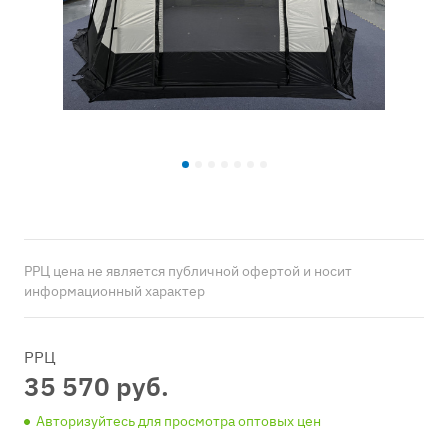
РРЦ цена не является публичной офертой и носит
информационный характер
РРЦ
35 570 руб.
Авторизуйтесь для просмотра оптовых цен