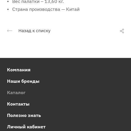
• Вес палатки – 13,60 кг.
• Страна производства — Китай
Назад к списку
Компания
Наши бренды
Каталог
Контакты
Полезно знать
Личный кабинет