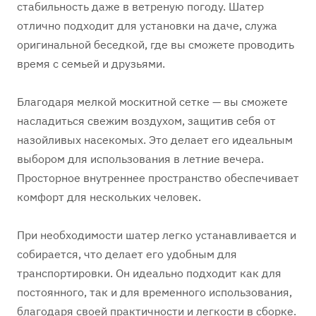
стабильность даже в ветреную погоду. Шатер
отлично подходит для установки на даче, служа
оригинальной беседкой, где вы сможете проводить
время с семьей и друзьями.
Благодаря мелкой москитной сетке — вы сможете
насладиться свежим воздухом, защитив себя от
назойливых насекомых. Это делает его идеальным
выбором для использования в летние вечера.
Просторное внутреннее пространство обеспечивает
комфорт для нескольких человек.
При необходимости шатер легко устанавливается и
собирается, что делает его удобным для
транспортировки. Он идеально подходит как для
постоянного, так и для временного использования,
благодаря своей практичности и легкости в сборке.