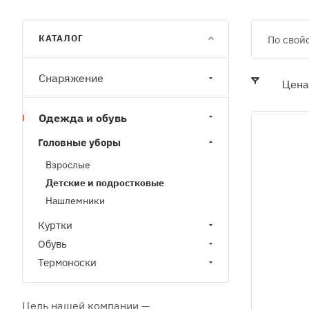
КАТАЛОГ
По свой
Снаряжение
Цена
Одежда и обувь
Головные уборы
Взрослые
Детские и подростковые
Нашлемники
Куртки
Обувь
Термоноски
Цель нашей компании —