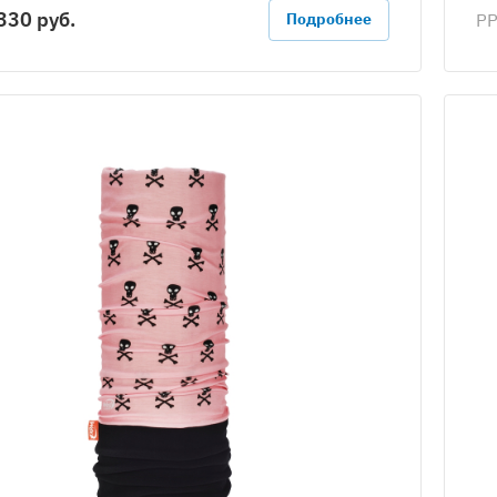
330 руб.
Р
Подробнее