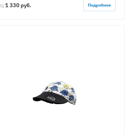
1 330 руб.
РЦ
Подробнее