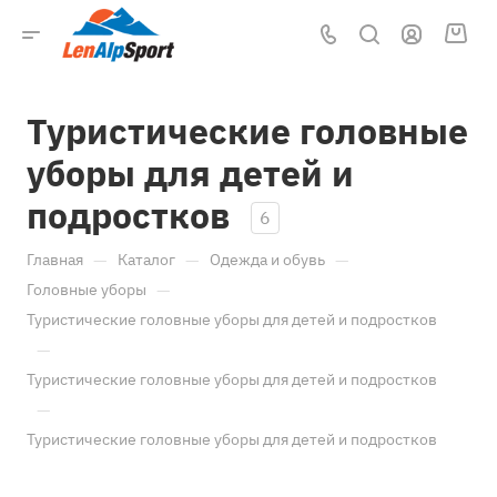
Туристические головные
уборы для детей и
подростков
6
—
—
—
Главная
Каталог
Одежда и обувь
—
Головные уборы
Туристические головные уборы для детей и подростков
—
Туристические головные уборы для детей и подростков
—
Туристические головные уборы для детей и подростков