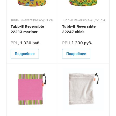
Tubb-B Reversible 45/51 см
Tubb-B Reversible 45/51 см
Tubb-B Reversible
Tubb-B Reversible
22213 mariner
22247 chick
РРЦ
1 330 руб.
РРЦ
1 330 руб.
Подробнее
Подробнее