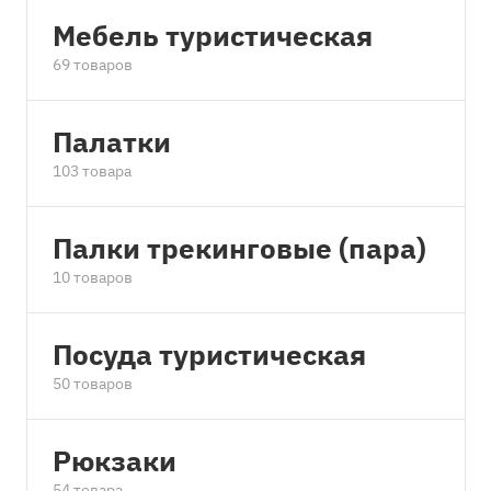
Мебель туристическая
69 товаров
Палатки
103 товара
Палки трекинговые (пара)
10 товаров
Посуда туристическая
50 товаров
Рюкзаки
54 товара