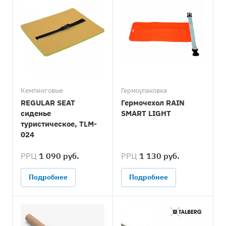
Кемпинговые
Гермоупаковка
REGULAR SEAT
Гермочехол RAIN
сиденье
SMART LIGHT
туристическое, TLM-
024
РРЦ
1 090 руб.
РРЦ
1 130 руб.
Подробнее
Подробнее