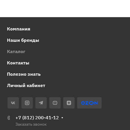
Компания
Наши бренды
Каталог
Контакты
Полезно знать
Личный кабинет
+7 (812) 200-41-12
Заказать звонок