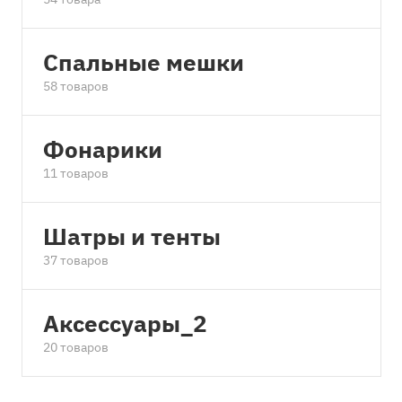
Спальные мешки
58 товаров
Фонарики
11 товаров
Шатры и тенты
37 товаров
Аксессуары_2
20 товаров