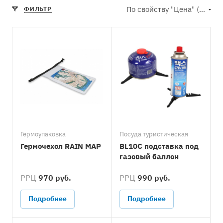
По свойству "Цена" (возрастание)
ФИЛЬТР
Гермоупаковка
Посуда туристическая
Гермочехол RAIN MAP
BL10C подставка под
газовый баллон
РРЦ
970 руб.
РРЦ
990 руб.
Подробнее
Подробнее