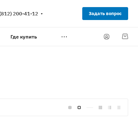
(812) 200-41-12
Задать вопрос
Где купить