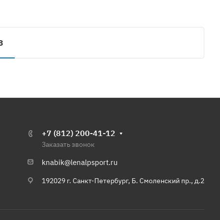
3
+7 (812) 200-41-12
Заказать звонок
knabik@lenalpsport.ru
192029 г. Санкт-Петербург, Б. Смоленский пр., д.2