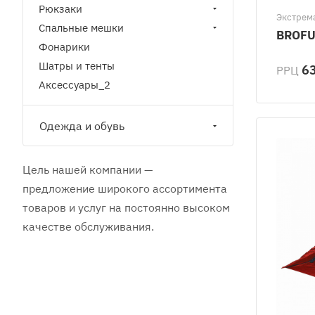
Рюкзаки
Экстрем
Спальные мешки
BROFU
Фонарики
Шатры и тенты
63
РРЦ
Аксессуары_2
Одежда и обувь
Цель нашей компании —
предложение широкого ассортимента
товаров и услуг на постоянно высоком
качестве обслуживания.