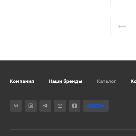
Компания
Наши бренды
Каталог
К