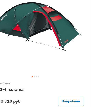
альные
3-4 палатка
0 310 руб.
Подробнее