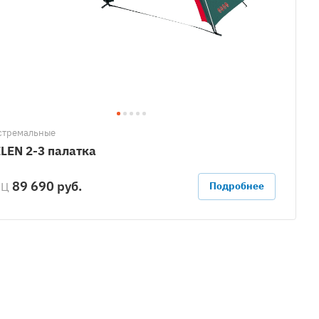
стремальные
LEN 2-3 палатка
89 690 руб.
РЦ
Подробнее