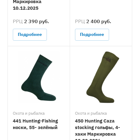
Маркировка
10.12.2025
РРЦ
2 390 руб.
РРЦ
2 400 руб.
Подробнее
Подробнее
Охота и рыбалка
Охота и рыбалка
441 Hunting-Fishing
450 Hunting Caza
носки, 55- зелёный
stocking гольфы, 4-
хаки Маркировка