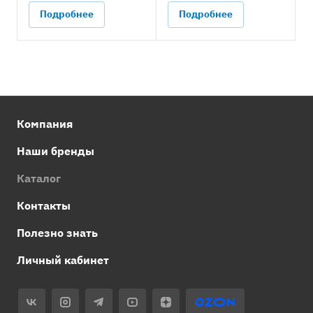
Подробнее
Подробнее
Компания
Наши бренды
Каталог
Контакты
Полезно знать
Личный кабинет