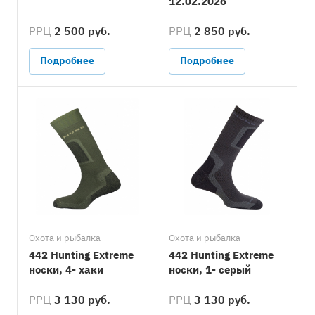
12.02.2026
РРЦ
2 500 руб.
РРЦ
2 850 руб.
Подробнее
Подробнее
Охота и рыбалка
Охота и рыбалка
442 Hunting Extreme
442 Hunting Extreme
носки, 4- хаки
носки, 1- серый
РРЦ
3 130 руб.
РРЦ
3 130 руб.